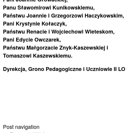
Panu Sławomirowi Kunikowskiemu,
Państwu Joannie i Grzegorzowi Haczykowskim,
Pani Krystynie Kołaczyk,
Państwu Renacie i Wojciechowi Wieteskom,
Pani Edycie Owczarek,
Państwu Małgorzacie Znyk-Kaszewskiej i
Tomaszowi Kaszewskiemu.
Dyrekcja, Grono Pedagogiczne i Uczniowie II LO
Post navigation