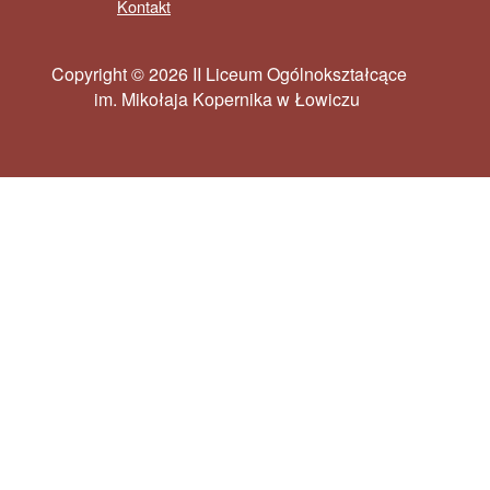
Kontakt
Copyright © 2026 II Liceum Ogólnokształcące
im. Mikołaja Kopernika w Łowiczu