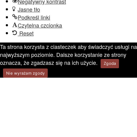
Negatywny kontrast
Jasne tło
Podkreśl linki
Czytelna czcionka
Reset
Ta strona korzysta z ciasteczek aby świadczyć usługi na
najwyższym poziomie. Dalsze korzystanie ze strony
oznacza, że zgadzasz się na ich użycie.
Zgoda
Nie wyrażam zgody