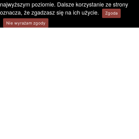
najwyższym poziomie. Dalsze korzystanie ze strony
oznacza, że zgadzasz się na ich użycie.
Zgoda
Nie wyrażam zgody