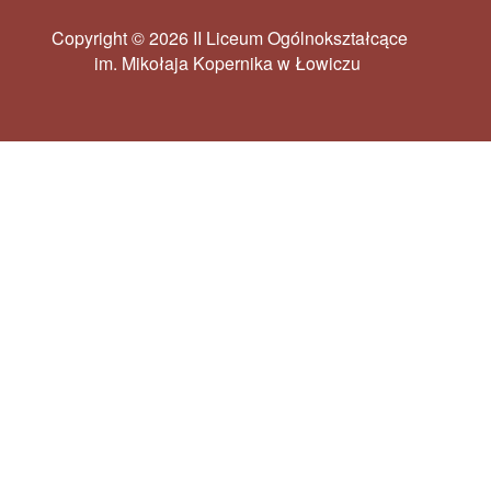
Copyright © 2026 II Liceum Ogólnokształcące
im. Mikołaja Kopernika w Łowiczu