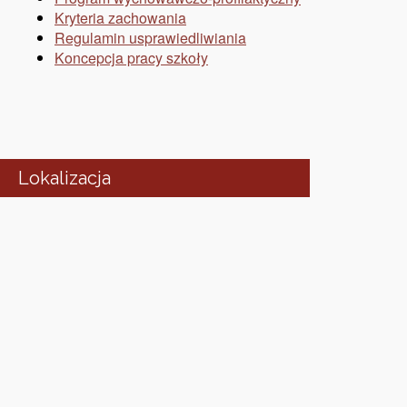
Kryteria zachowania
Regulamin usprawiedliwiania
Koncepcja pracy szkoły
Lokalizacja