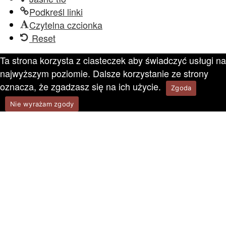
Podkreśl linki
Czytelna czcionka
Reset
Ta strona korzysta z ciasteczek aby świadczyć usługi na
najwyższym poziomie. Dalsze korzystanie ze strony
oznacza, że zgadzasz się na ich użycie.
Zgoda
Nie wyrażam zgody