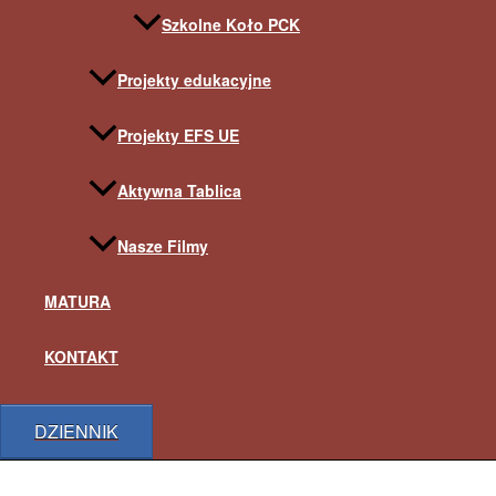
Szkolne Koło PCK
Projekty edukacyjne
Projekty EFS UE
Aktywna Tablica
Nasze Filmy
MATURA
KONTAKT
DZIENNIK