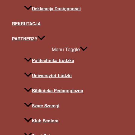
Deklaracja Dostępności
REKRUTACJA
PARTNERZY
Menu Toggle
Politechnika Łódzka
Uniwersytet Łódzki
Biblioteka Pedagogiczna
Szare Szeregi
Klub Seniora