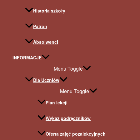
Historia szkoły
Patron
Absolwenci
INFORMACJE
Menu Toggle
Dla Uczniów
Menu Toggle
Plan lekcji
Wykaz podręczników
Oferta zajęć pozalekcyjnych