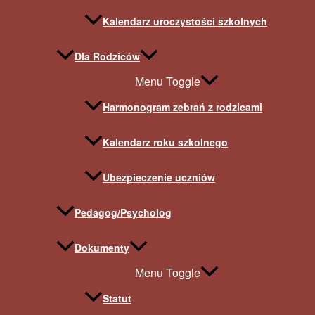
Kalendarz uroczystości szkolnych
Dla Rodziców
Menu Toggle
Harmonogram zebrań z rodzicami
Kalendarz roku szkolnego
Ubezpieczenie uczniów
Pedagog/Psycholog
Dokumenty
Menu Toggle
Statut