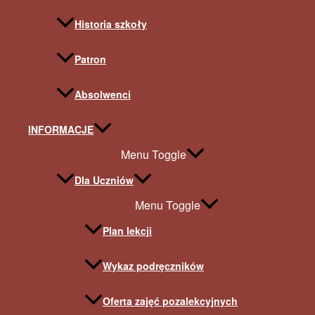
Historia szkoły
Patron
Absolwenci
INFORMACJE
Menu Toggle
Dla Uczniów
Menu Toggle
Plan lekcji
Wykaz podręczników
Oferta zajęć pozalekcyjnych