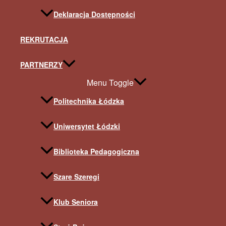
Deklaracja Dostępności
REKRUTACJA
PARTNERZY
Menu Toggle
Politechnika Łódzka
Uniwersytet Łódzki
Biblioteka Pedagogiczna
Szare Szeregi
Klub Seniora