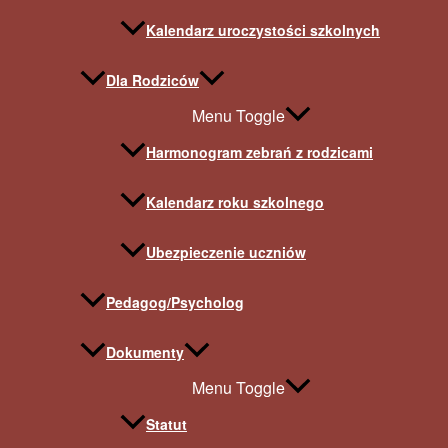
Kalendarz uroczystości szkolnych
Dla Rodziców
Menu Toggle
Harmonogram zebrań z rodzicami
Kalendarz roku szkolnego
Ubezpieczenie uczniów
Pedagog/Psycholog
Dokumenty
Menu Toggle
Statut