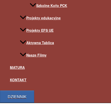
Szkolne Koło PCK
Projekty edukacyjne
Projekty EFS UE
Aktywna Tablica
Nasze Filmy
MATURA
KONTAKT
DZIENNIK