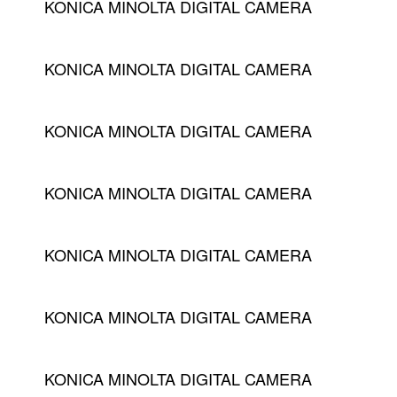
KONICA MINOLTA DIGITAL CAMERA
KONICA MINOLTA DIGITAL CAMERA
KONICA MINOLTA DIGITAL CAMERA
KONICA MINOLTA DIGITAL CAMERA
KONICA MINOLTA DIGITAL CAMERA
KONICA MINOLTA DIGITAL CAMERA
KONICA MINOLTA DIGITAL CAMERA