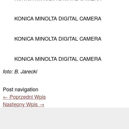
KONICA MINOLTA DIGITAL CAMERA
KONICA MINOLTA DIGITAL CAMERA
KONICA MINOLTA DIGITAL CAMERA
foto: B. Jarecki
Post navigation
←
Poprzedni Wpis
Następny Wpis
→