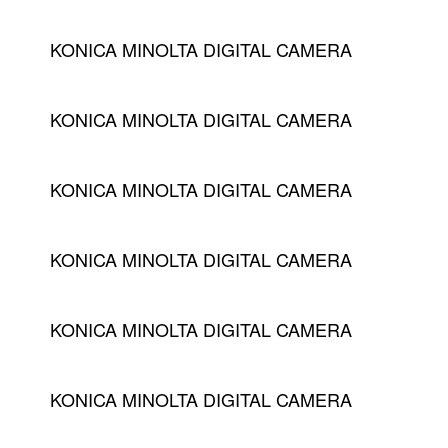
KONICA MINOLTA DIGITAL CAMERA
KONICA MINOLTA DIGITAL CAMERA
KONICA MINOLTA DIGITAL CAMERA
KONICA MINOLTA DIGITAL CAMERA
KONICA MINOLTA DIGITAL CAMERA
KONICA MINOLTA DIGITAL CAMERA