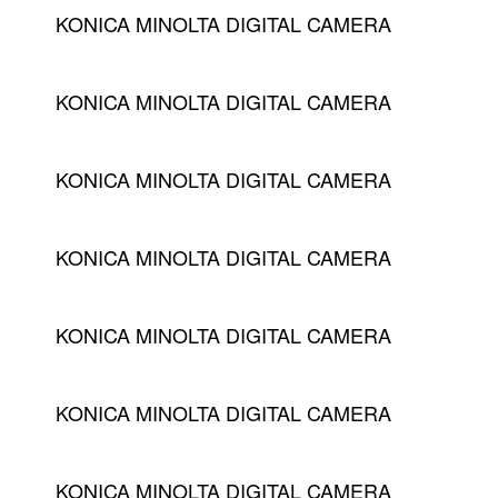
KONICA MINOLTA DIGITAL CAMERA
KONICA MINOLTA DIGITAL CAMERA
KONICA MINOLTA DIGITAL CAMERA
KONICA MINOLTA DIGITAL CAMERA
KONICA MINOLTA DIGITAL CAMERA
KONICA MINOLTA DIGITAL CAMERA
KONICA MINOLTA DIGITAL CAMERA