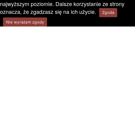
najwyższym poziomie. Dalsze korzystanie ze strony
oznacza, że zgadzasz się na ich użycie.
Zgoda
Nie wyrażam zgody