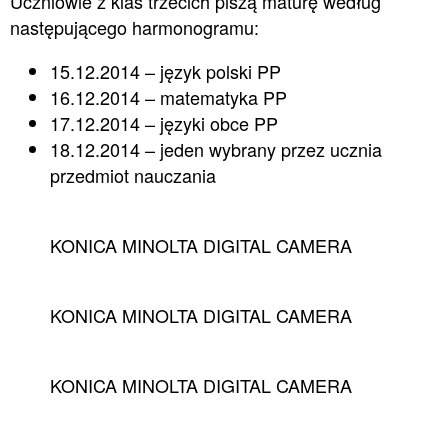
Uczniowie z klas trzecich piszą maturę według
następującego harmonogramu:
15.12.2014 – język polski PP
16.12.2014 – matematyka PP
17.12.2014 – języki obce PP
18.12.2014 – jeden wybrany przez ucznia
przedmiot nauczania
KONICA MINOLTA DIGITAL CAMERA
KONICA MINOLTA DIGITAL CAMERA
KONICA MINOLTA DIGITAL CAMERA