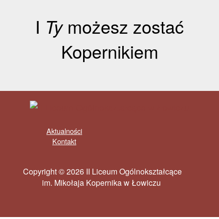
I
Ty
możesz zostać
Kopernikiem
Aktualności
Kontakt
Copyright © 2026 II Liceum Ogólnokształcące
im. Mikołaja Kopernika w Łowiczu