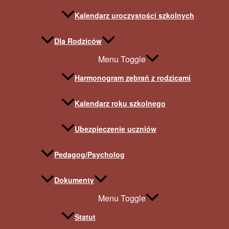
Kalendarz uroczystości szkolnych
Dla Rodziców
Menu Toggle
Harmonogram zebrań z rodzicami
Kalendarz roku szkolnego
Ubezpieczenie uczniów
Pedagog/Psycholog
Dokumenty
Menu Toggle
Statut