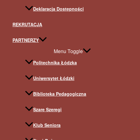
Deklaracja Dostępności
REKRUTACJA
PARTNERZY
Menu Toggle
Politechnika Łódzka
Uniwersytet Łódzki
Biblioteka Pedagogiczna
Szare Szeregi
Klub Seniora