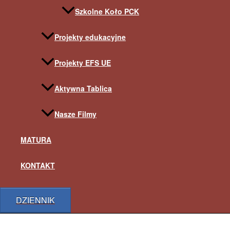
Szkolne Koło PCK
Projekty edukacyjne
Projekty EFS UE
Aktywna Tablica
Nasze Filmy
MATURA
KONTAKT
DZIENNIK