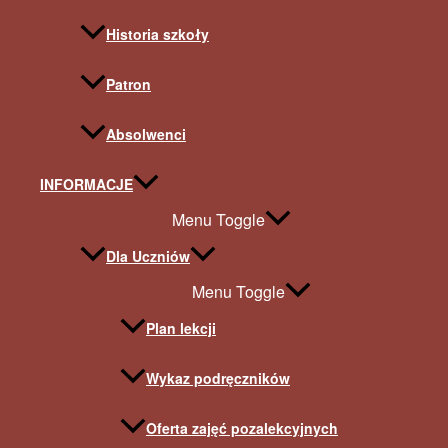
Historia szkoły
Patron
Absolwenci
INFORMACJE
Menu Toggle
Dla Uczniów
Menu Toggle
Plan lekcji
Wykaz podręczników
Oferta zajęć pozalekcyjnych