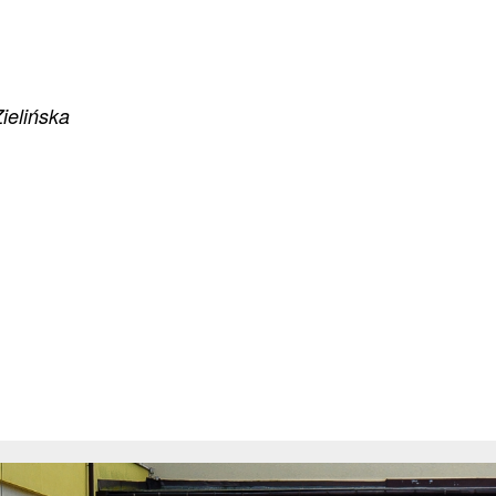
ielińska