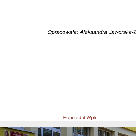
Opracowała: Aleksandra Jaworska-Z
←
Poprzedni Wpis