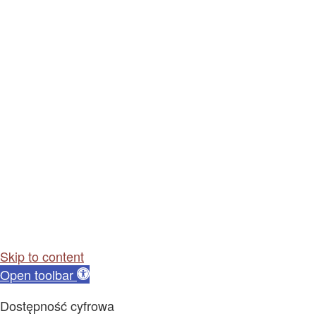
Skip to content
Open toolbar
Dostępność cyfrowa