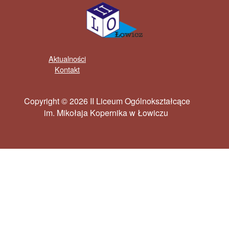
Aktualności
Kontakt
Copyright © 2026 II Liceum Ogólnokształcące
im. Mikołaja Kopernika w Łowiczu