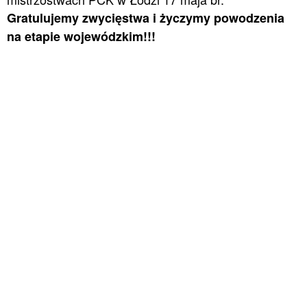
Gratulujemy zwycięstwa i życzymy powodzenia
na etapie wojewódzkim!!!