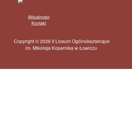
Aktualności
Kontakt
Copyright © 2026 II Liceum Ogólnokształcące
im. Mikołaja Kopernika w Łowiczu