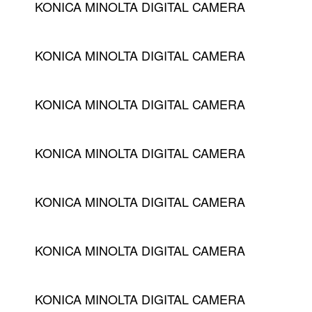
KONICA MINOLTA DIGITAL CAMERA
KONICA MINOLTA DIGITAL CAMERA
KONICA MINOLTA DIGITAL CAMERA
KONICA MINOLTA DIGITAL CAMERA
KONICA MINOLTA DIGITAL CAMERA
KONICA MINOLTA DIGITAL CAMERA
KONICA MINOLTA DIGITAL CAMERA