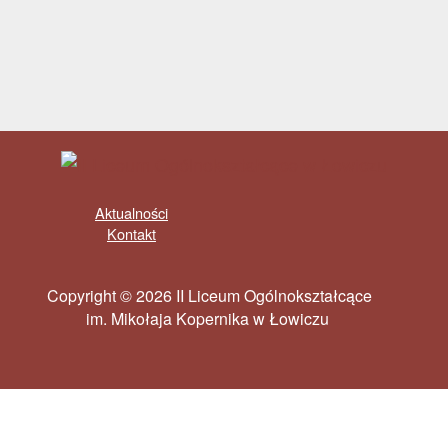
Aktualności
Kontakt
Copyright © 2026 II Liceum Ogólnokształcące
im. Mikołaja Kopernika w Łowiczu