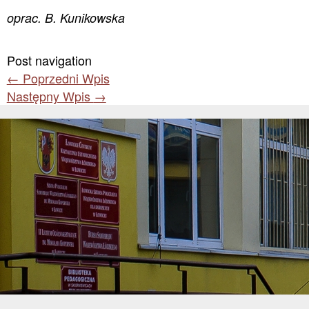
oprac. B. Kunikowska
Post navigation
←
Poprzedni Wpis
Następny Wpis
→