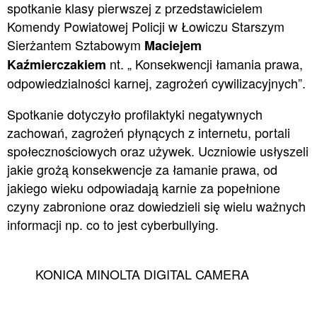
spotkanie klasy pierwszej z przedstawicielem
Komendy Powiatowej Policji w Łowiczu Starszym
Sierżantem Sztabowym
Maciejem
nt. „ Konsekwencji łamania prawa,
Kaźmierczakiem
odpowiedzialności karnej, zagrożeń cywilizacyjnych”.
Spotkanie dotyczyło profilaktyki negatywnych
zachowań, zagrożeń płynących z internetu, portali
społecznościowych oraz używek. Uczniowie usłyszeli
jakie grożą konsekwencje za łamanie prawa, od
jakiego wieku odpowiadają karnie za popełnione
czyny zabronione oraz dowiedzieli się wielu ważnych
informacji np. co to jest cyberbullying.
KONICA MINOLTA DIGITAL CAMERA