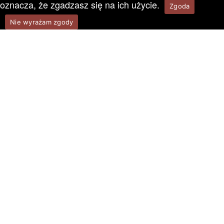
oznacza, że zgadzasz się na ich użycie.
Zgoda
Nie wyrażam zgody