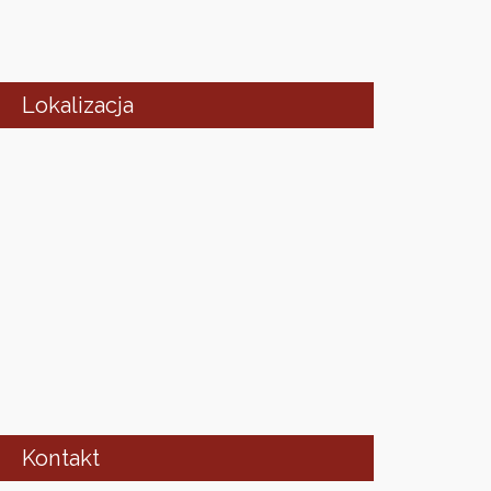
Lokalizacja
Kontakt