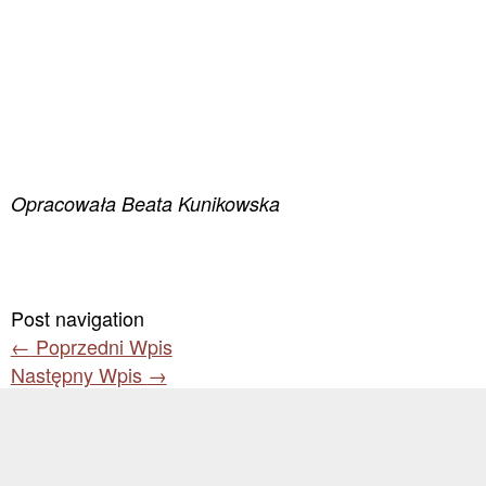
Opracowała Beata Kunikowska
Post navigation
←
Poprzedni Wpis
Następny Wpis
→