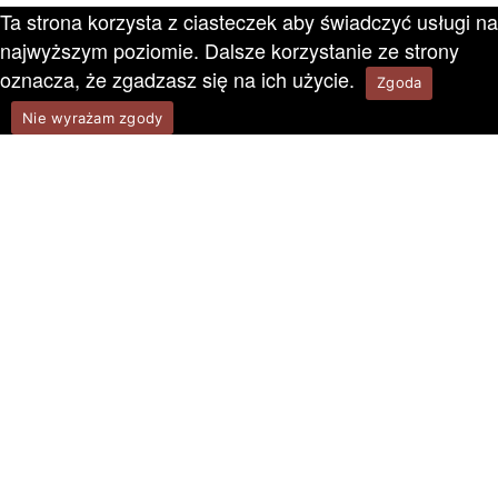
Ta strona korzysta z ciasteczek aby świadczyć usługi na
najwyższym poziomie. Dalsze korzystanie ze strony
oznacza, że zgadzasz się na ich użycie.
Zgoda
Nie wyrażam zgody