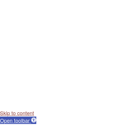
Skip to content
Open toolbar