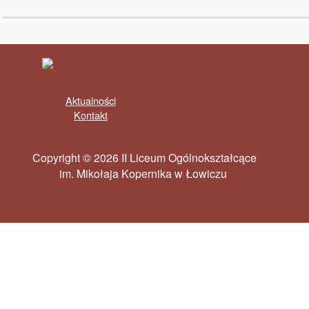
Aktualności
Kontakt
Copyright © 2026 II Liceum Ogólnokształcące
im. Mikołaja Kopernika w Łowiczu