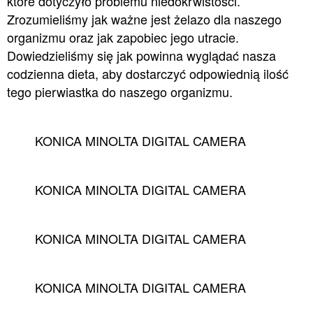
które dotyczyło problemu niedokrwistości.
Zrozumieliśmy jak ważne jest żelazo dla naszego
organizmu oraz jak zapobiec jego utracie.
Dowiedzieliśmy się jak powinna wyglądać nasza
codzienna dieta, aby dostarczyć odpowiednią ilość
tego pierwiastka do naszego organizmu.
KONICA MINOLTA DIGITAL CAMERA
KONICA MINOLTA DIGITAL CAMERA
KONICA MINOLTA DIGITAL CAMERA
KONICA MINOLTA DIGITAL CAMERA