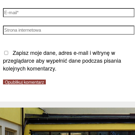
Zapisz moje dane, adres e-mail i witrynę w
przeglądarce aby wypełnić dane podczas pisania
kolejnych komentarzy.