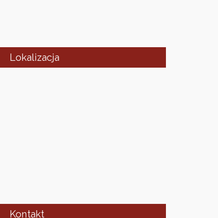
Lokalizacja
Kontakt