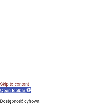
Skip to content
Open toolbar
Dostępność cyfrowa