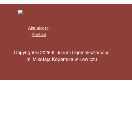
Aktualności
Kontakt
Copyright © 2026 II Liceum Ogólnokształcące
im. Mikołaja Kopernika w Łowiczu