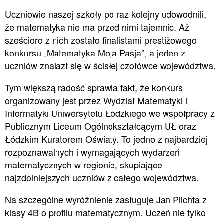
Uczniowie naszej szkoły po raz kolejny udowodnili,
że matematyka nie ma przed nimi tajemnic. Aż
sześcioro z nich zostało finalistami prestiżowego
konkursu „Matematyka Moja Pasja”, a jeden z
uczniów znalazł się w ścisłej czołówce województwa.
Tym większą radość sprawia fakt, że konkurs
organizowany jest przez Wydział Matematyki i
Informatyki Uniwersytetu Łódzkiego we współpracy z
Publicznym Liceum Ogólnokształcącym UŁ oraz
Łódzkim Kuratorem Oświaty. To jedno z najbardziej
rozpoznawalnych i wymagających wydarzeń
matematycznych w regionie, skupiające
najzdolniejszych uczniów z całego województwa.
Na szczególne wyróżnienie zasługuje Jan Plichta z
klasy 4B o profilu matematycznym. Uczeń nie tylko