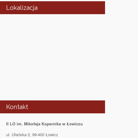
Lokalizacja
Kontakt
II LO im. Mikołaja Kopernika w Łowiczu
ul. Ułańska 2, 99-400 Łowicz