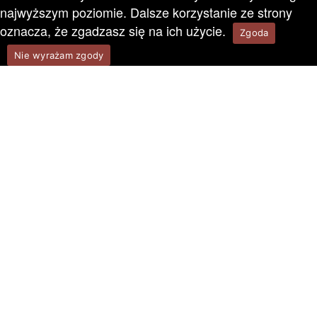
najwyższym poziomie. Dalsze korzystanie ze strony
oznacza, że zgadzasz się na ich użycie.
Zgoda
Nie wyrażam zgody