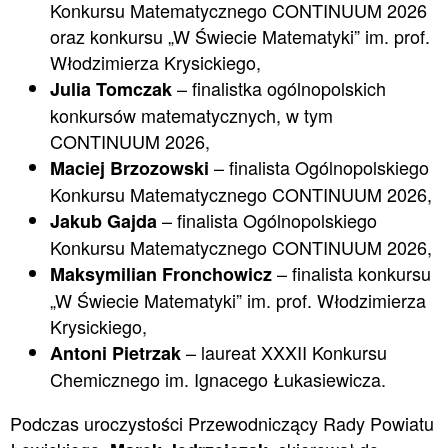
Konkursu Matematycznego CONTINUUM 2026
oraz konkursu „W Świecie Matematyki” im. prof.
Włodzimierza Krysickiego,
– finalistka ogólnopolskich
Julia Tomczak
konkursów matematycznych, w tym
CONTINUUM 2026,
– finalista Ogólnopolskiego
Maciej Brzozowski
Konkursu Matematycznego CONTINUUM 2026,
– finalista Ogólnopolskiego
Jakub Gajda
Konkursu Matematycznego CONTINUUM 2026,
– finalista konkursu
Maksymilian Fronchowicz
„W Świecie Matematyki” im. prof. Włodzimierza
Krysickiego,
– laureat XXXII Konkursu
Antoni Pietrzak
Chemicznego im. Ignacego Łukasiewicza.
Podczas uroczystości Przewodniczący Rady Powiatu