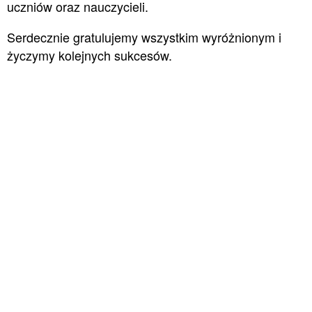
uczniów oraz nauczycieli.
Serdecznie gratulujemy wszystkim wyróżnionym i
życzymy kolejnych sukcesów.