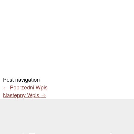
Post navigation
←
Poprzedni Wpis
Następny Wpis
→