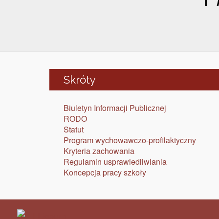
Skróty
Biuletyn Informacji Publicznej
RODO
Statut
Program wychowawczo-profilaktyczny
Kryteria zachowania
Regulamin usprawiedliwiania
Koncepcja pracy szkoły