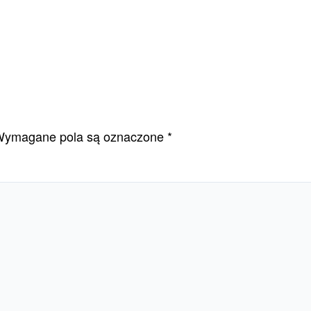
ymagane pola są oznaczone
*