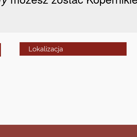
Lokalizacja