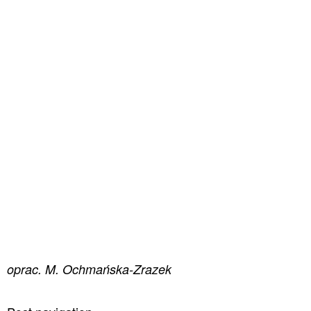
oprac. M. Ochmańska-Zrazek