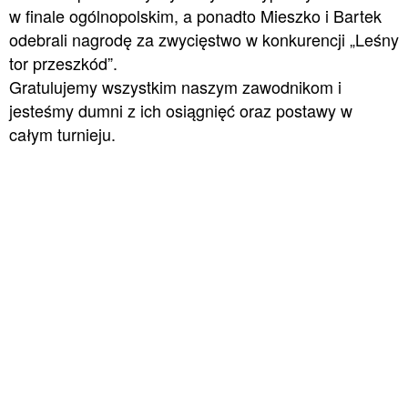
w finale ogólnopolskim, a ponadto Mieszko i Bartek
odebrali nagrodę za zwycięstwo w konkurencji „Leśny
tor przeszkód”.
Gratulujemy wszystkim naszym zawodnikom i
jesteśmy dumni z ich osiągnięć oraz postawy w
całym turnieju.