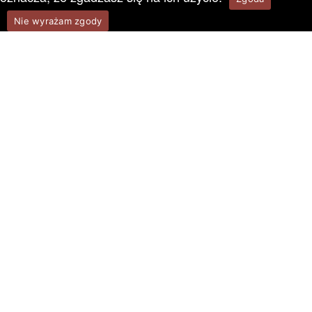
Nie wyrażam zgody