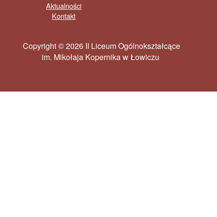
Aktualności
Kontakt
Copyright © 2026 II Liceum Ogólnokształcące
im. Mikołaja Kopernika w Łowiczu