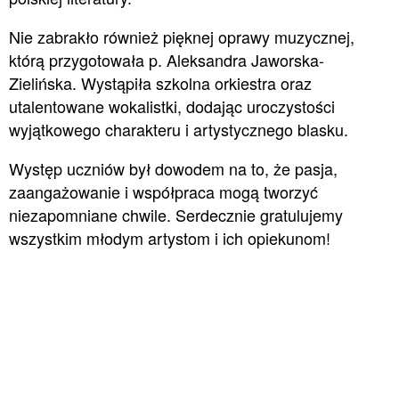
Nie zabrakło również pięknej oprawy muzycznej,
którą przygotowała p. Aleksandra Jaworska-
Zielińska. Wystąpiła szkolna orkiestra oraz
utalentowane wokalistki, dodając uroczystości
wyjątkowego charakteru i artystycznego blasku.
Występ uczniów był dowodem na to, że pasja,
zaangażowanie i współpraca mogą tworzyć
niezapomniane chwile. Serdecznie gratulujemy
wszystkim młodym artystom i ich opiekunom!