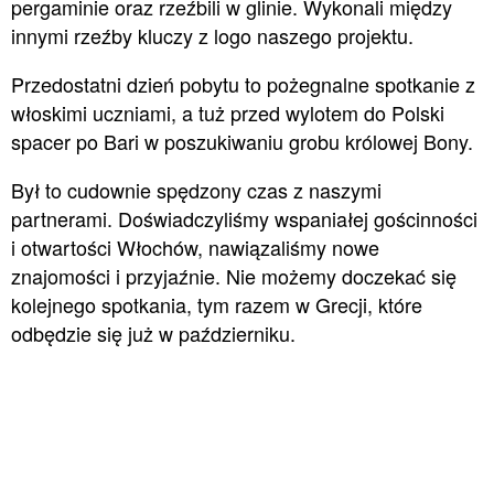
pergaminie oraz rzeźbili w glinie. Wykonali między
innymi rzeźby kluczy z logo naszego projektu.
Przedostatni dzień pobytu to pożegnalne spotkanie z
włoskimi uczniami, a tuż przed wylotem do Polski
spacer po Bari w poszukiwaniu grobu królowej Bony.
Był to cudownie spędzony czas z naszymi
partnerami. Doświadczyliśmy wspaniałej gościnności
i otwartości Włochów, nawiązaliśmy nowe
znajomości i przyjaźnie. N
ie możemy doczekać się
kolejnego spotkania, tym razem w Grecji, które
odbędzie się już w październiku.