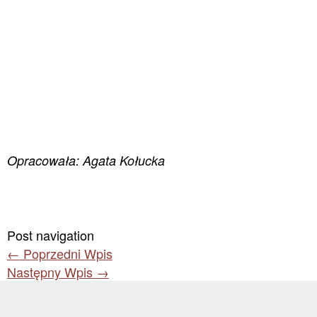
Opracowała: Agata Kołucka
Post navigation
←
Poprzedni Wpis
Następny Wpis
→