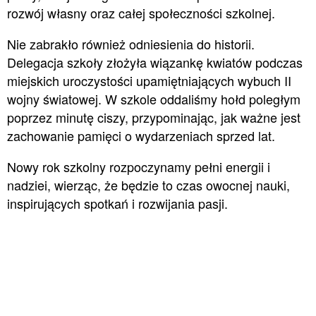
rozwój własny oraz całej społeczności szkolnej.
Nie zabrakło również odniesienia do historii.
Delegacja szkoły złożyła wiązankę kwiatów podczas
miejskich uroczystości upamiętniających wybuch II
wojny światowej. W szkole oddaliśmy hołd poległym
poprzez minutę ciszy, przypominając, jak ważne jest
zachowanie pamięci o wydarzeniach sprzed lat.
Nowy rok szkolny rozpoczynamy pełni energii i
nadziei, wierząc, że będzie to czas owocnej nauki,
inspirujących spotkań i rozwijania pasji.