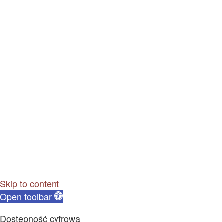
Skip to content
Open toolbar
Dostępność cyfrowa