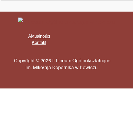
Aktualności
Kontakt
Copyright © 2026 II Liceum Ogólnokształcące
im. Mikołaja Kopernika w Łowiczu