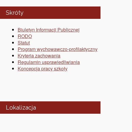
Skróty
Biuletyn Informacji Publicznej
RODO
Statut
Program wychowawczo-profilaktyczny
Kryteria zachowania
Regulamin usprawiedliwiania
Koncepcja pracy szkoły
Lokalizacja