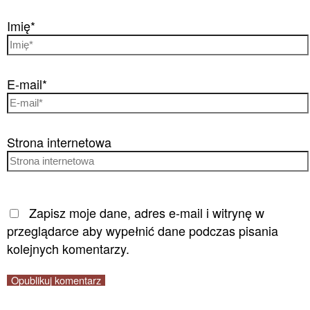
Imię*
E-mail*
Strona internetowa
Zapisz moje dane, adres e-mail i witrynę w
przeglądarce aby wypełnić dane podczas pisania
kolejnych komentarzy.