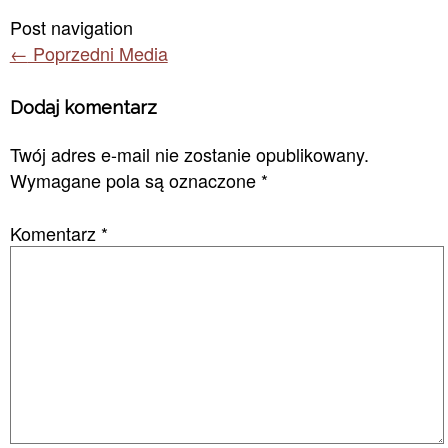
Post navigation
←
Poprzedni Media
Dodaj komentarz
Twój adres e-mail nie zostanie opublikowany.
Wymagane pola są oznaczone
*
Komentarz
*