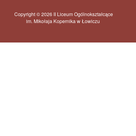
Copyright © 2026 II Liceum Ogólnokształcące
im. Mikołaja Kopernika w Łowiczu