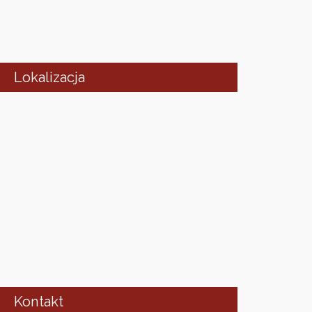
Lokalizacja
Kontakt