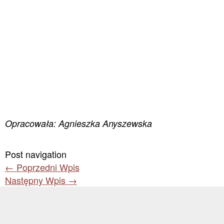
Opracowała: Agnieszka Anyszewska
Post navigation
←
Poprzedni Wpis
Następny Wpis
→