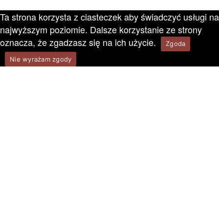
Ta strona korzysta z ciasteczek aby świadczyć usługi na
najwyższym poziomie. Dalsze korzystanie ze strony
oznacza, że zgadzasz się na ich użycie.
Zgoda
Nie wyrażam zgody