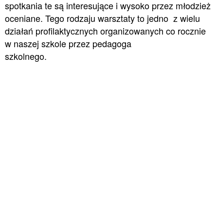
spotkania te są interesujące i wysoko przez młodzież
oceniane. Tego rodzaju warsztaty to jedno z wielu
działań profilaktycznych organizowanych co rocznie
w naszej szkole przez pedagoga
szkolnego.