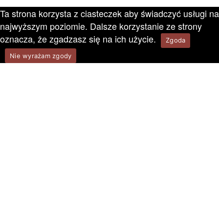
Ta strona korzysta z ciasteczek aby świadczyć usługi na
najwyższym poziomie. Dalsze korzystanie ze strony
oznacza, że zgadzasz się na ich użycie.
Zgoda
Nie wyrażam zgody