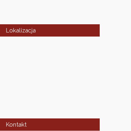
Lokalizacja
Kontakt