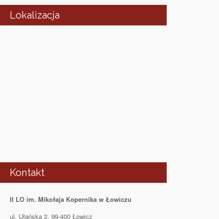
Lokalizacja
Kontakt
II LO im. Mikołaja Kopernika w Łowiczu
ul. Ułańska 2, 99-400 Łowicz