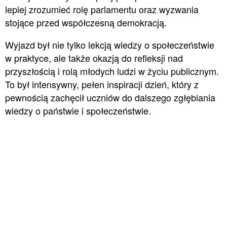
lepiej zrozumieć rolę parlamentu oraz wyzwania
stojące przed współczesną demokracją.
Wyjazd był nie tylko lekcją wiedzy o społeczeństwie
w praktyce, ale także okazją do refleksji nad
przyszłością i rolą młodych ludzi w życiu publicznym.
To był intensywny, pełen inspiracji dzień, który z
pewnością zachęcił uczniów do dalszego zgłębiania
wiedzy o państwie i społeczeństwie.