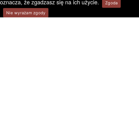
oznacza, że zgadzasz się na ich użycie.
Zgoda
Nie wyrażam zgody