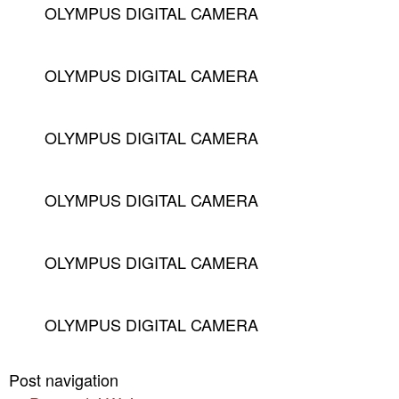
OLYMPUS DIGITAL CAMERA
OLYMPUS DIGITAL CAMERA
OLYMPUS DIGITAL CAMERA
OLYMPUS DIGITAL CAMERA
OLYMPUS DIGITAL CAMERA
OLYMPUS DIGITAL CAMERA
Post navigation