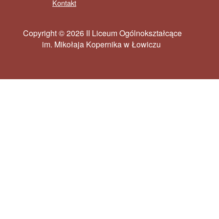
Kontakt
Copyright © 2026 II Liceum Ogólnokształcące
im. Mikołaja Kopernika w Łowiczu