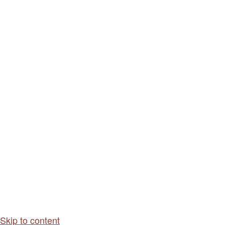
Skip to content