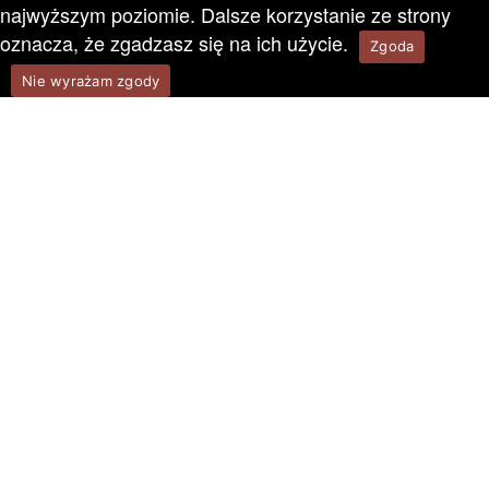
najwyższym poziomie. Dalsze korzystanie ze strony
oznacza, że zgadzasz się na ich użycie.
Zgoda
Nie wyrażam zgody