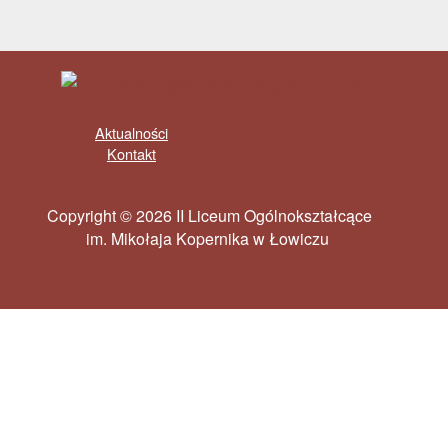
Aktualności
Kontakt
Copyright © 2026 II Liceum Ogólnokształcące
im. Mikołaja Kopernika w Łowiczu