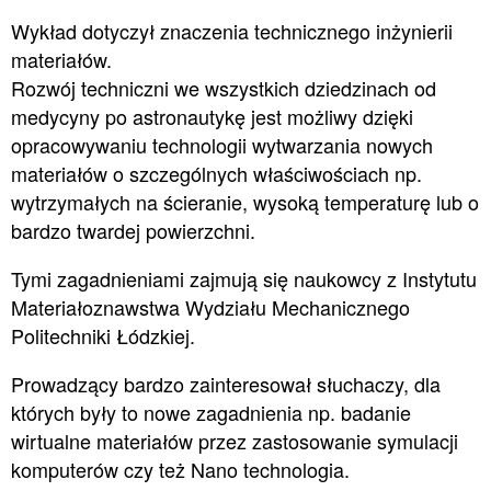
Wykład dotyczył znaczenia technicznego inżynierii
materiałów.
Rozwój techniczni we wszystkich dziedzinach od
medycyny po astronautykę jest możliwy dzięki
opracowywaniu technologii wytwarzania nowych
materiałów o szczególnych właściwościach np.
wytrzymałych na ścieranie, wysoką temperaturę lub o
bardzo twardej powierzchni.
Tymi zagadnieniami zajmują się naukowcy z Instytutu
Materiałoznawstwa Wydziału Mechanicznego
Politechniki Łódzkiej.
Prowadzący bardzo zainteresował słuchaczy, dla
których były to nowe zagadnienia np. badanie
wirtualne materiałów przez zastosowanie symulacji
komputerów czy też Nano technologia.