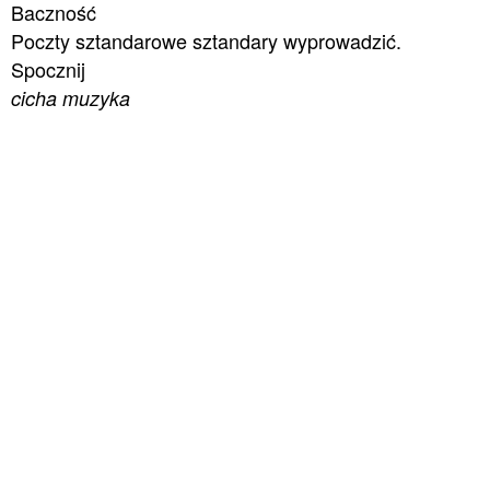
Baczność
Poczty sztandarowe sztandary wyprowadzić.
Spocznij
cicha muzyka