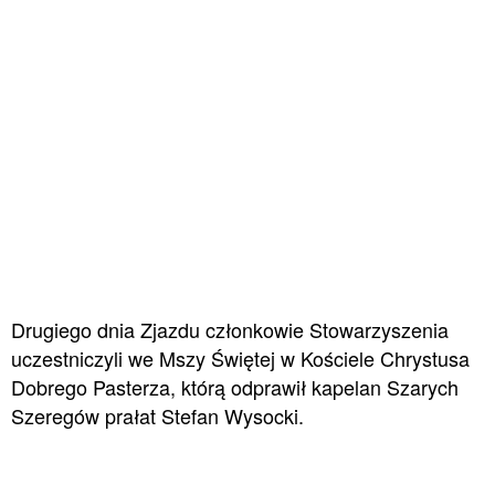
Drugiego dnia Zjazdu członkowie Stowarzyszenia
uczestniczyli we Mszy Świętej w Kościele Chrystusa
Dobrego Pasterza, którą odprawił kapelan Szarych
Szeregów prałat Stefan Wysocki.