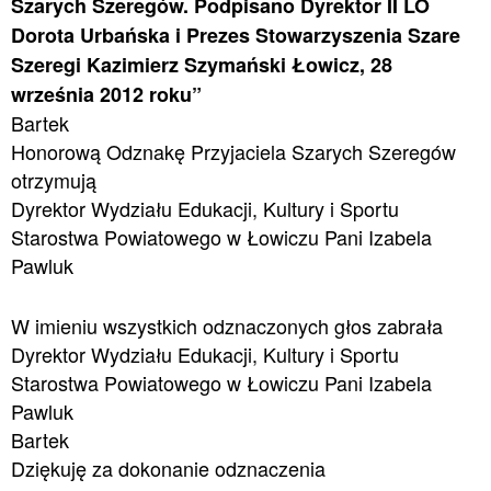
Szarych Szeregów. Podpisano Dyrektor II LO
Dorota Urbańska i Prezes Stowarzyszenia Szare
Szeregi Kazimierz Szymański Łowicz, 28
września 2012 roku”
Bartek
Honorową Odznakę Przyjaciela Szarych Szeregów
otrzymują
Dyrektor Wydziału Edukacji, Kultury i Sportu
Starostwa Powiatowego w Łowiczu Pani Izabela
Pawluk
W imieniu wszystkich odznaczonych głos zabrała
Dyrektor Wydziału Edukacji, Kultury i Sportu
Starostwa Powiatowego w Łowiczu Pani Izabela
Pawluk
Bartek
Dziękuję za dokonanie odznaczenia