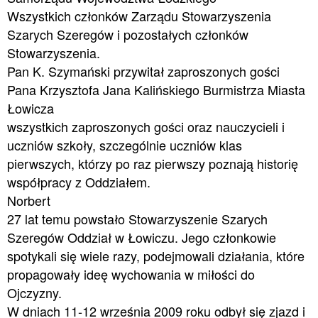
Wszystkich członków Zarządu Stowarzyszenia
Szarych Szeregów i pozostałych członków
Stowarzyszenia.
Pan K. Szymański przywitał zaproszonych gości
Pana Krzysztofa Jana Kalińskiego Burmistrza Miasta
Łowicza
wszystkich zaproszonych gości oraz nauczycieli i
uczniów szkoły, szczególnie uczniów klas
pierwszych, którzy po raz pierwszy poznają historię
współpracy z Oddziałem.
Norbert
27 lat temu powstało Stowarzyszenie Szarych
Szeregów Oddział w Łowiczu. Jego członkowie
spotykali się wiele razy, podejmowali działania, które
propagowały ideę wychowania w miłości do
Ojczyzny.
W dniach 11-12 września 2009 roku odbył się zjazd i