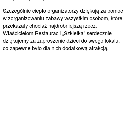
Szczególnie ciepło organizatorzy dziękują za pomoc
w zorganizowaniu zabawy wszystkim osobom, które
przekazały chociaż najdrobniejszą rzecz.
Właścicielom Restauracji „Szkiełka” serdecznie
dziękujemy za zaproszenie dzieci do swego lokalu,
co zapewne było dla nich dodatkową atrakcją.