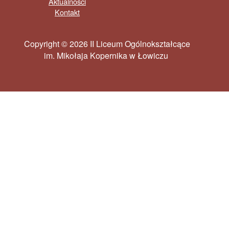
Aktualności
Kontakt
Copyright © 2026 II Liceum Ogólnokształcące
im. Mikołaja Kopernika w Łowiczu