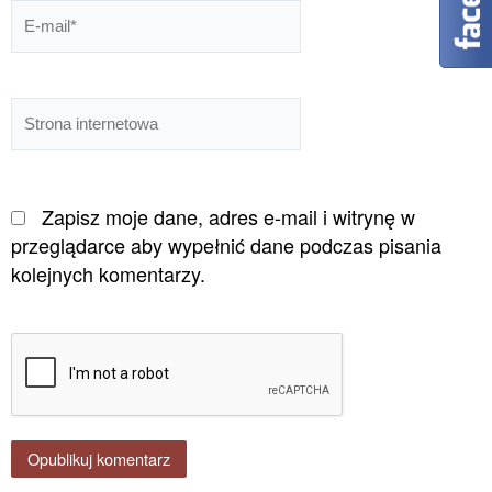
E-
mail*
Strona
internetowa
Zapisz moje dane, adres e-mail i witrynę w
przeglądarce aby wypełnić dane podczas pisania
kolejnych komentarzy.