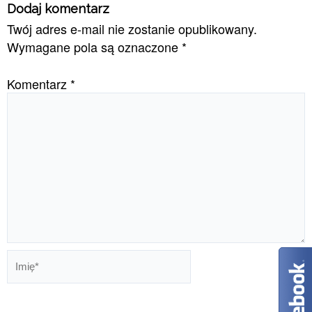
Dodaj komentarz
Twój adres e-mail nie zostanie opublikowany.
Wymagane pola są oznaczone
*
Komentarz
*
Imię*