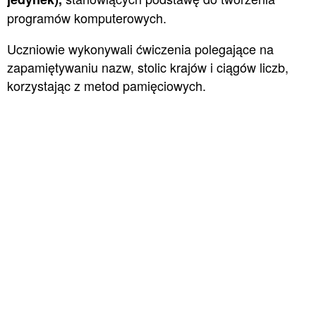
programów komputerowych.
Uczniowie wykonywali ćwiczenia polegające na
zapamiętywaniu nazw, stolic krajów i ciągów liczb,
korzystając z metod pamięciowych.