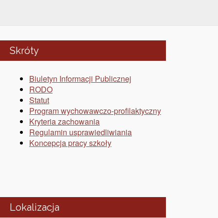
Skróty
Biuletyn Informacji Publicznej
RODO
Statut
Program wychowawczo-profilaktyczny
Kryteria zachowania
Regulamin usprawiedliwiania
Koncepcja pracy szkoły
Lokalizacja