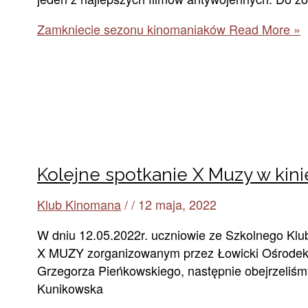
Zamkniecie sezonu kinomaniaków
Read More »
Kolejne spotkanie X Muzy w kini
Klub Kinomana
/
/
12 maja, 2022
W dniu 12.05.2022r. uczniowie ze Szkolnego Klu
X MUZY zorganizowanym przez Łowicki Ośrodek Ku
Grzegorza Pieńkowskiego, następnie obejrzeliśm
Kunikowska