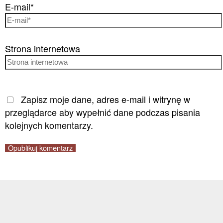
E-mail*
Strona internetowa
Zapisz moje dane, adres e-mail i witrynę w
przeglądarce aby wypełnić dane podczas pisania
kolejnych komentarzy.