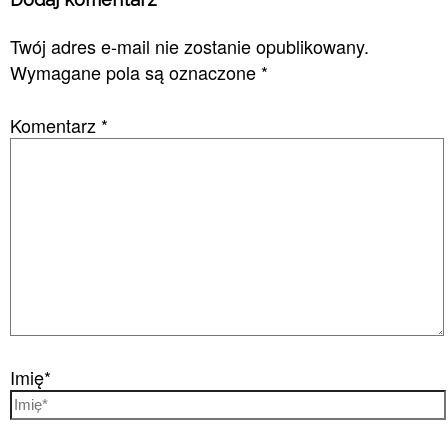
Twój adres e-mail nie zostanie opublikowany.
Wymagane pola są oznaczone
*
Komentarz
*
Imię*