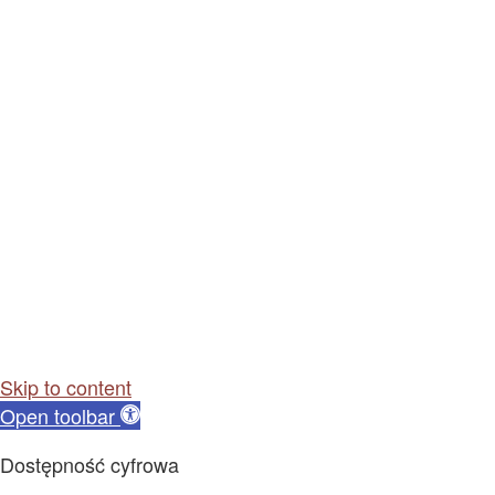
Skip to content
Open toolbar
Dostępność cyfrowa