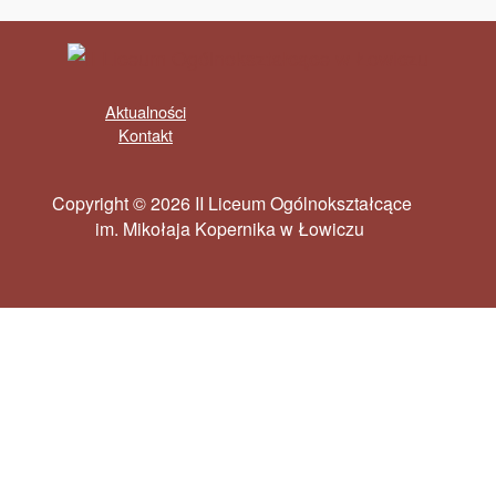
Aktualności
Kontakt
Copyright © 2026 II Liceum Ogólnokształcące
im. Mikołaja Kopernika w Łowiczu