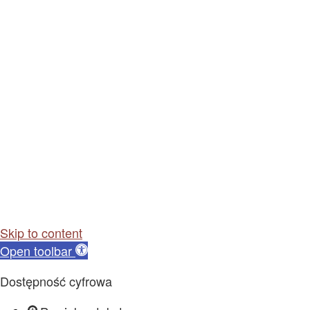
Skip to content
Open toolbar
Dostępność cyfrowa