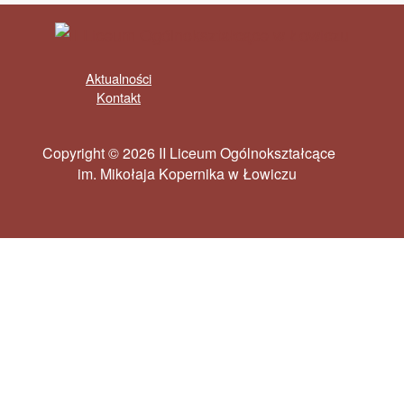
Aktualności
Kontakt
Copyright © 2026 II Liceum Ogólnokształcące
im. Mikołaja Kopernika w Łowiczu