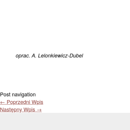
oprac. A. Lelonkiewicz-Dubel
Post navigation
←
Poprzedni Wpis
Następny Wpis
→