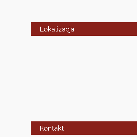
Lokalizacja
Kontakt