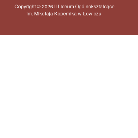
Copyright © 2026 II Liceum Ogólnokształcące
im. Mikołaja Kopernika w Łowiczu