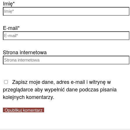
Imię*
E-mail*
Strona internetowa
Zapisz moje dane, adres e-mail i witrynę w
przeglądarce aby wypełnić dane podczas pisania
kolejnych komentarzy.