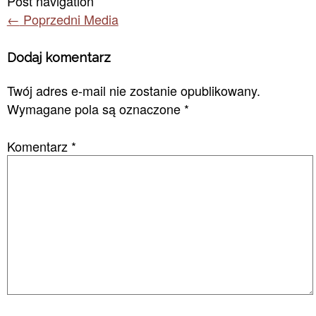
Post navigation
←
Poprzedni Media
Dodaj komentarz
Twój adres e-mail nie zostanie opublikowany.
Wymagane pola są oznaczone
*
Komentarz
*