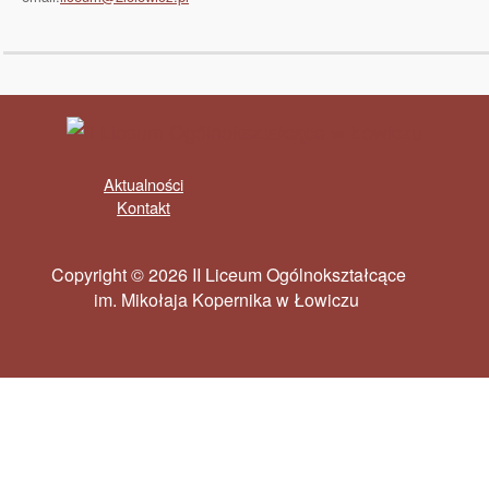
Aktualności
Kontakt
Copyright © 2026 II Liceum Ogólnokształcące
im. Mikołaja Kopernika w Łowiczu