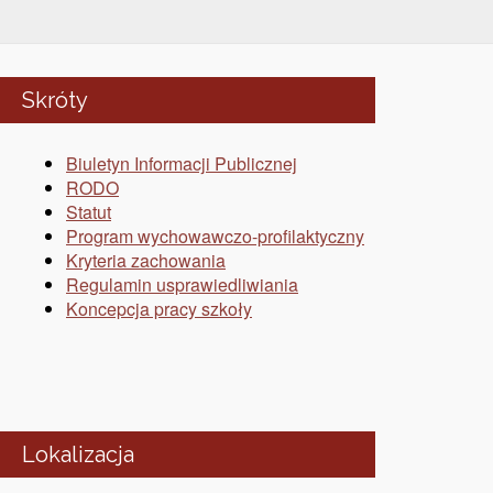
Skróty
Biuletyn Informacji Publicznej
RODO
Statut
Program wychowawczo-profilaktyczny
Kryteria zachowania
Regulamin usprawiedliwiania
Koncepcja pracy szkoły
Lokalizacja