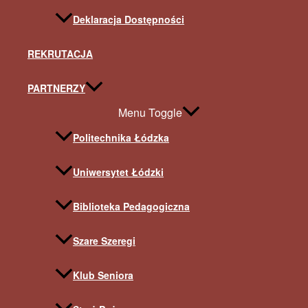
Deklaracja Dostępności
REKRUTACJA
PARTNERZY
Menu Toggle
Politechnika Łódzka
Uniwersytet Łódzki
Biblioteka Pedagogiczna
Szare Szeregi
Klub Seniora