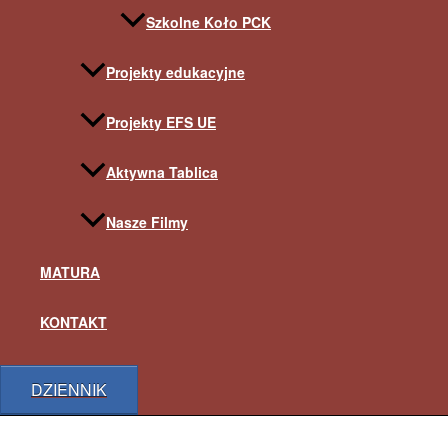
Szkolne Koło PCK
Projekty edukacyjne
Projekty EFS UE
Aktywna Tablica
Nasze Filmy
MATURA
KONTAKT
DZIENNIK