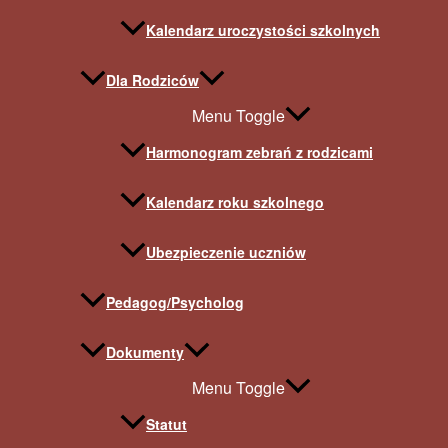
Kalendarz uroczystości szkolnych
Dla Rodziców
Menu Toggle
Harmonogram zebrań z rodzicami
Kalendarz roku szkolnego
Ubezpieczenie uczniów
Pedagog/Psycholog
Dokumenty
Menu Toggle
Statut