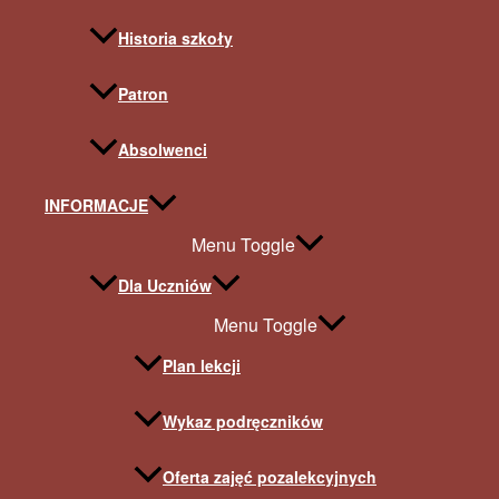
Historia szkoły
Patron
Absolwenci
INFORMACJE
Menu Toggle
Dla Uczniów
Menu Toggle
Plan lekcji
Wykaz podręczników
Oferta zajęć pozalekcyjnych