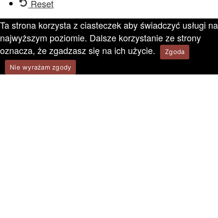
Reset
Ta strona korzysta z ciasteczek aby świadczyć usługi na
najwyższym poziomie. Dalsze korzystanie ze strony
oznacza, że zgadzasz się na ich użycie.
Zgoda
Nie wyrażam zgody