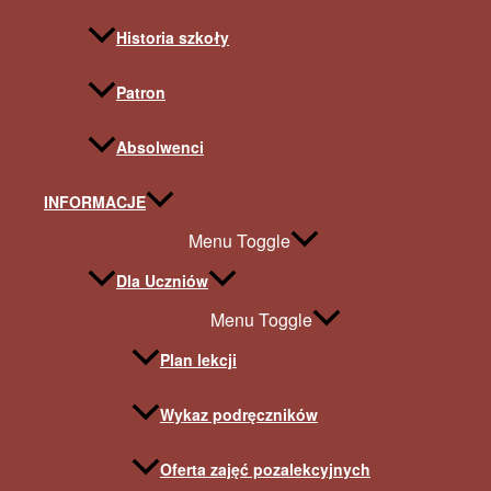
Historia szkoły
Patron
Absolwenci
INFORMACJE
Menu Toggle
Dla Uczniów
Menu Toggle
Plan lekcji
Wykaz podręczników
Oferta zajęć pozalekcyjnych