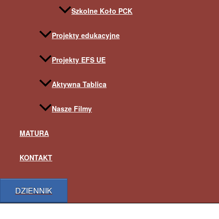
Szkolne Koło PCK
Projekty edukacyjne
Projekty EFS UE
Aktywna Tablica
Nasze Filmy
MATURA
KONTAKT
DZIENNIK