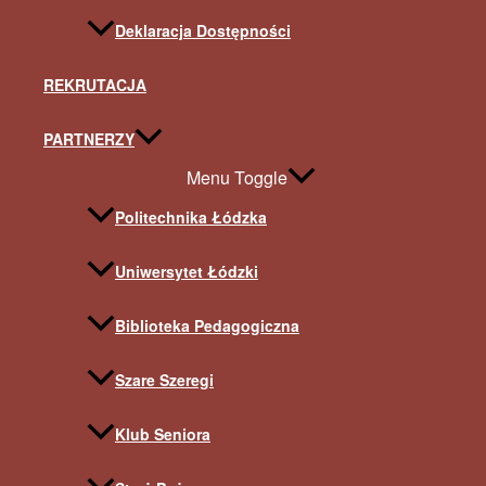
Deklaracja Dostępności
REKRUTACJA
PARTNERZY
Menu Toggle
Politechnika Łódzka
Uniwersytet Łódzki
Biblioteka Pedagogiczna
Szare Szeregi
Klub Seniora