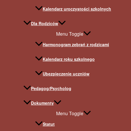
Kalendarz uroczystości szkolnych
Dla Rodziców
Menu Toggle
Harmonogram zebrań z rodzicami
Kalendarz roku szkolnego
Ubezpieczenie uczniów
Pedagog/Psycholog
Dokumenty
Menu Toggle
Statut