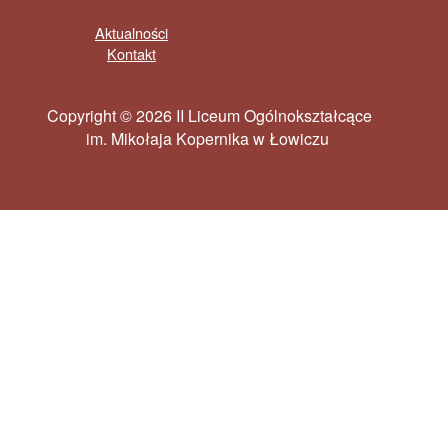
Aktualności
Kontakt
Copyright © 2026 II Liceum Ogólnokształcące
im. Mikołaja Kopernika w Łowiczu