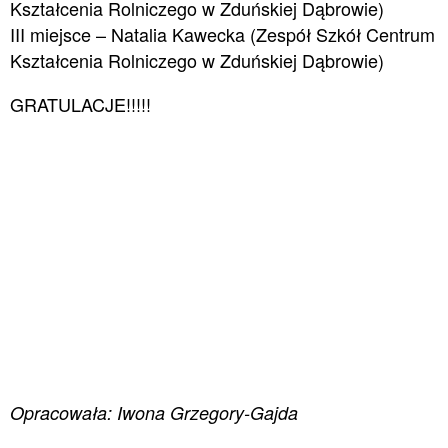
Kształcenia Rolniczego w Zduńskiej Dąbrowie)
III miejsce – Natalia Kawecka (Zespół Szkół Centrum
Kształcenia Rolniczego w Zduńskiej Dąbrowie)
GRATULACJE!!!!!
Opracowała: Iwona Grzegory-Gajda