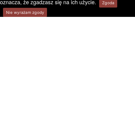
oznacza, że zgadzasz się na ich użycie.
Zgoda
Nie wyrażam zgody