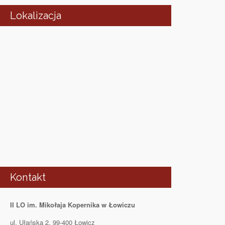
Lokalizacja
Kontakt
II LO im. Mikołaja Kopernika w Łowiczu
ul. Ułańska 2, 99-400 Łowicz