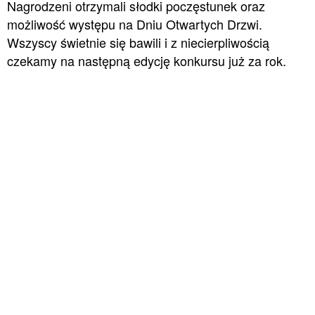
Nagrodzeni otrzymali słodki poczęstunek oraz
możliwość występu na Dniu Otwartych Drzwi.
Wszyscy świetnie się bawili i z niecierpliwością
czekamy na następną edycję konkursu już za rok.