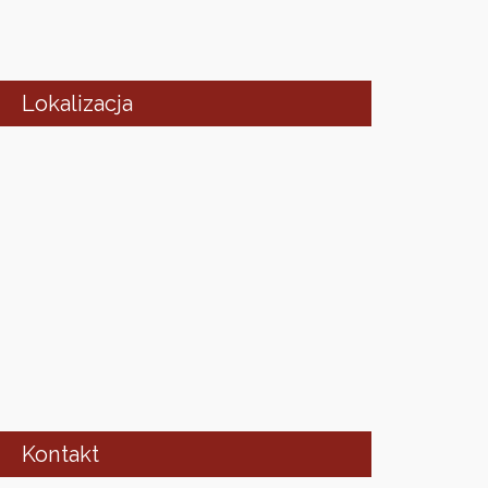
Lokalizacja
Kontakt