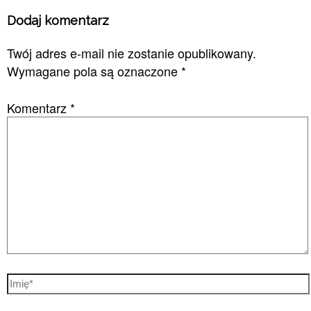
Dodaj komentarz
Twój adres e-mail nie zostanie opublikowany.
Wymagane pola są oznaczone
*
Komentarz
*