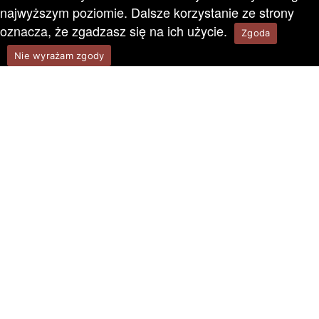
najwyższym poziomie. Dalsze korzystanie ze strony
oznacza, że zgadzasz się na ich użycie.
Zgoda
Nie wyrażam zgody