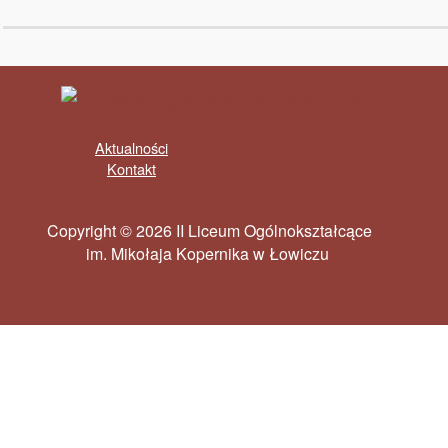
Aktualności
Kontakt
Copyright © 2026 II Liceum Ogólnokształcące
im. Mikołaja Kopernika w Łowiczu