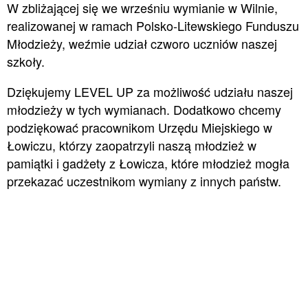
W zbliżającej się we wrześniu wymianie w Wilnie,
realizowanej w ramach Polsko-Litewskiego Funduszu
Młodzieży, weźmie udział czworo uczniów naszej
szkoły.
Dziękujemy LEVEL UP za możliwość udziału naszej
młodzieży w tych wymianach. Dodatkowo chcemy
podziękować pracownikom Urzędu Miejskiego w
Łowiczu, którzy zaopatrzyli naszą młodzież w
pamiątki i gadżety z Łowicza, które młodzież mogła
przekazać uczestnikom wymiany z innych państw.