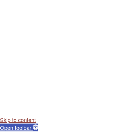
Skip to content
Open toolbar