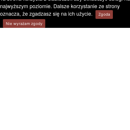
najwyższym poziomie. Dalsze korzystanie ze strony
oznacza, że zgadzasz się na ich użycie.
Zgoda
Nie wyrażam zgody