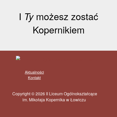
I
Ty
możesz zostać
Kopernikiem
Aktualności
Kontakt
Copyright © 2026 II Liceum Ogólnokształcące
im. Mikołaja Kopernika w Łowiczu