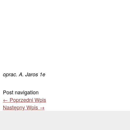
oprac. A. Jaros 1e
Post navigation
←
Poprzedni Wpis
Następny Wpis
→