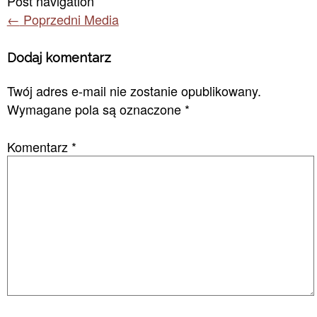
Post navigation
←
Poprzedni Media
Dodaj komentarz
Twój adres e-mail nie zostanie opublikowany.
Wymagane pola są oznaczone
*
Komentarz
*