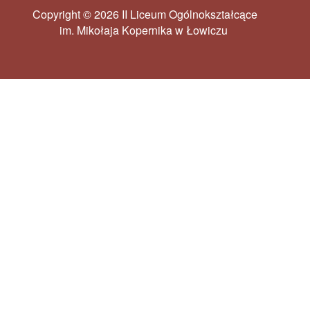
Copyright © 2026 II Liceum Ogólnokształcące
im. Mikołaja Kopernika w Łowiczu