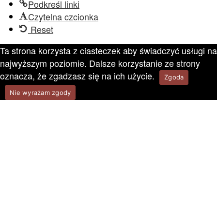
Podkreśl linki
Czytelna czcionka
Reset
Ta strona korzysta z ciasteczek aby świadczyć usługi na
najwyższym poziomie. Dalsze korzystanie ze strony
oznacza, że zgadzasz się na ich użycie.
Zgoda
Nie wyrażam zgody