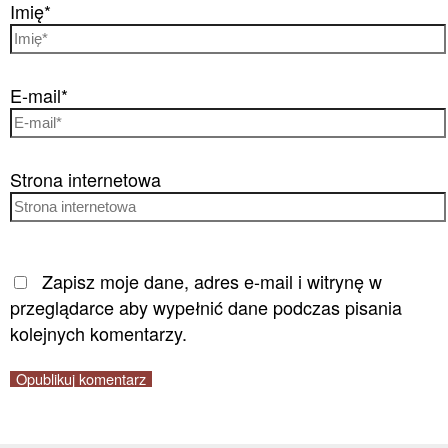
Imię*
E-mail*
Strona internetowa
Zapisz moje dane, adres e-mail i witrynę w
przeglądarce aby wypełnić dane podczas pisania
kolejnych komentarzy.