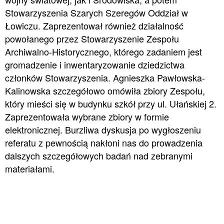
Stowarzyszenia Szarych Szeregów Oddział w
Łowiczu. Zaprezentował również działalność
powołanego przez Stowarzyszenie Zespołu
Archiwalno-Historycznego, którego zadaniem jest
gromadzenie i inwentaryzowanie dziedzictwa
członków Stowarzyszenia. Agnieszka Pawłowska-
Kalinowska szczegółowo omówiła zbiory Zespołu,
który mieści się w budynku szkół przy ul. Ułańskiej 2.
Zaprezentowała wybrane zbiory w formie
elektronicznej. Burzliwa dyskusja po wygłoszeniu
referatu z pewnością nakłoni nas do prowadzenia
dalszych szczegółowych badań nad zebranymi
materiałami.