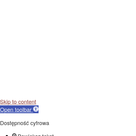
Skip to content
Open toolbar
Dostępność cyfrowa