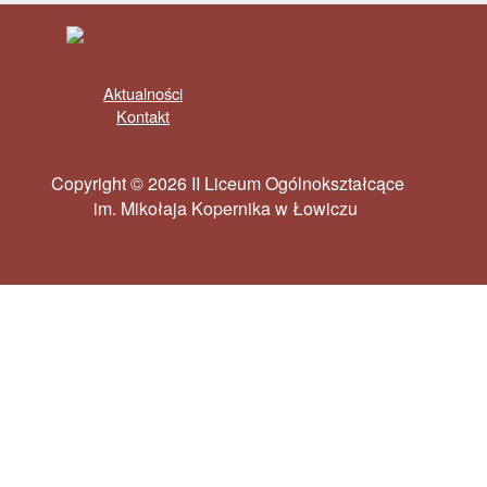
Aktualności
Kontakt
Copyright © 2026 II Liceum Ogólnokształcące
im. Mikołaja Kopernika w Łowiczu